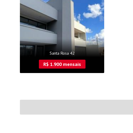
Santa Rosa 42
R$ 1.900 mensais