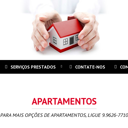
SERVIÇOS PRESTADOS
CONTATE-NOS
CO
APARTAMENTOS
PARA MAIS OPÇÕES DE APARTAMENTOS, LIGUE 9.9626-7710