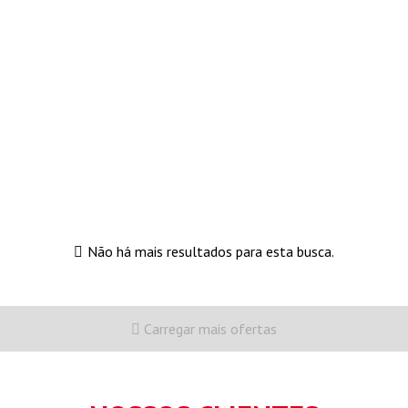
Não há mais resultados para esta busca.
Carregar mais ofertas