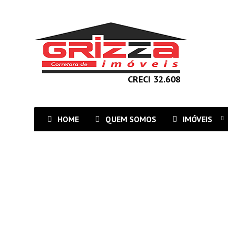
CRECI 32.608
HOME
QUEM SOMOS
IMÓVEIS