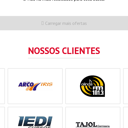
Carregar mais ofertas
NOSSOS CLIENTES